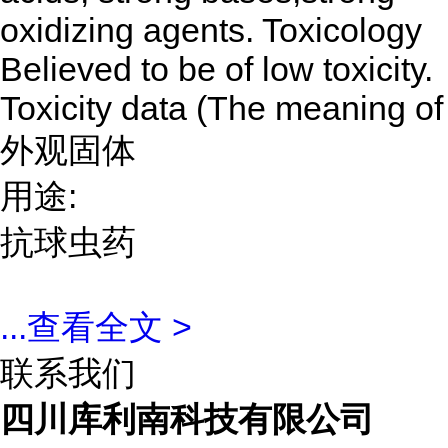
oxidizing agents. Toxicology
Believed to be of low toxicity.
Toxicity data (The meaning of
外观固体
用途:
抗球虫药
...
查看全文 >
联系我们
四川库利南科技有限公司