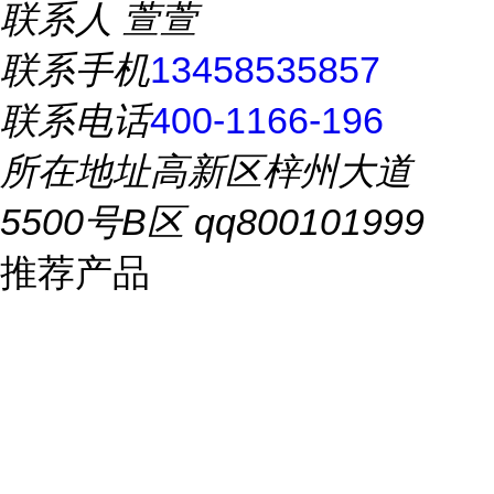
联系人
萱萱
联系手机
13458535857
联系电话
400-1166-196
所在地址
高新区梓州大道
5500号B区 qq800101999
推荐产品