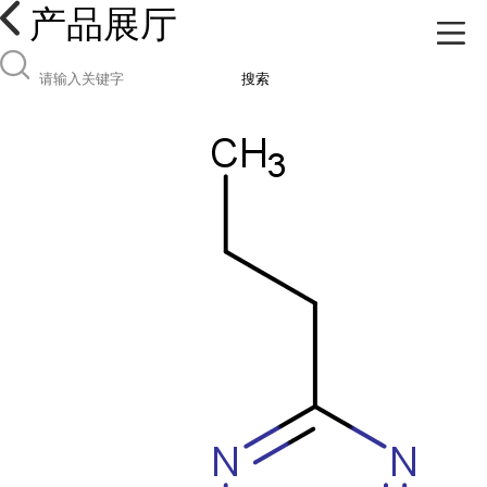
产品展厅
搜索