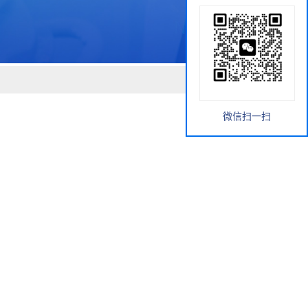
微信扫一扫