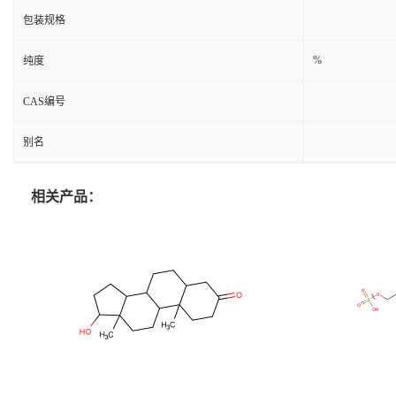
包装规格
%
纯度
CAS编号
别名
相关产品：