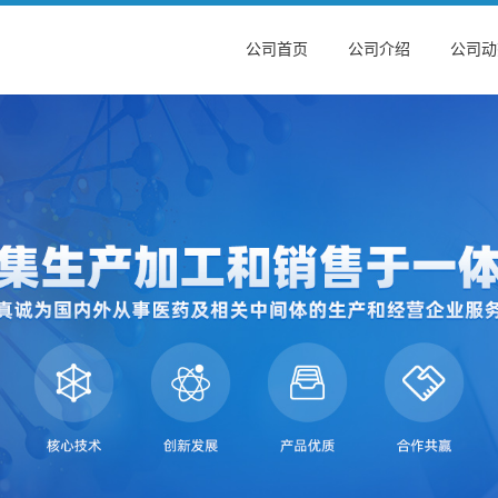
公司首页
公司介绍
公司动