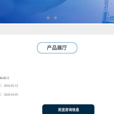
产品展厅
30-85-5
：
2016-05-12
：
2026-03-05
发送咨询信息