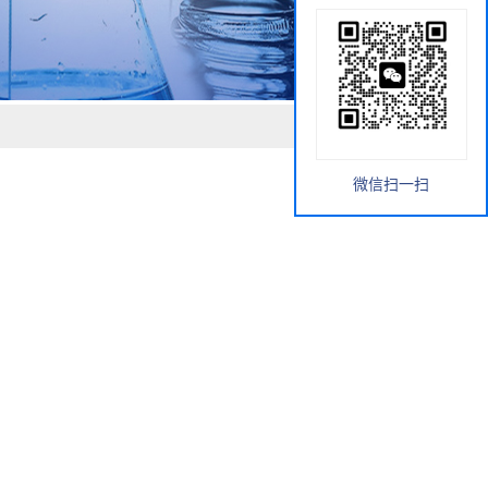
微信扫一扫