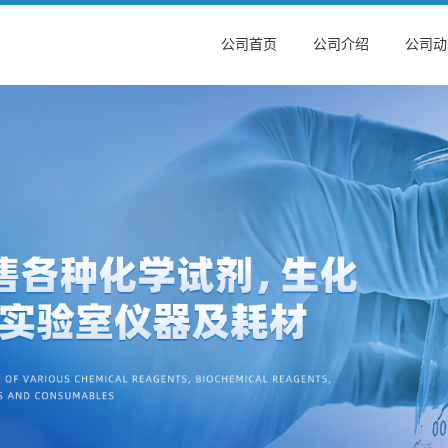
公司首页
公司介绍
公司动