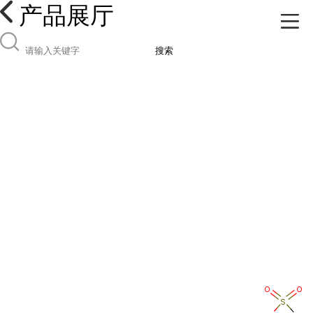
产品展厅
搜索