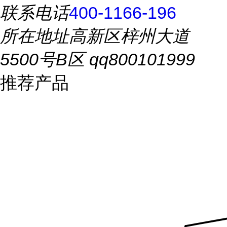
联系电话
400-1166-196
所在地址
高新区梓州大道
5500号B区 qq800101999
推荐产品