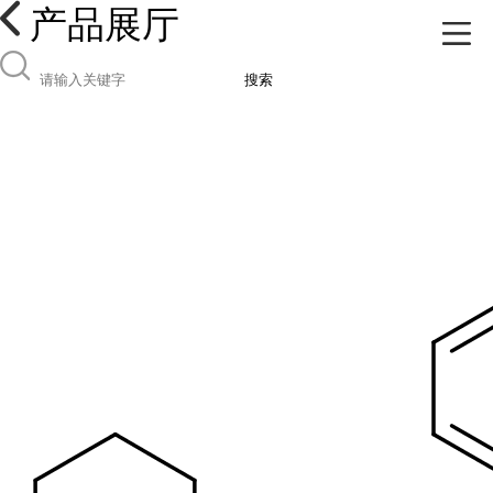
产品展厅
搜索