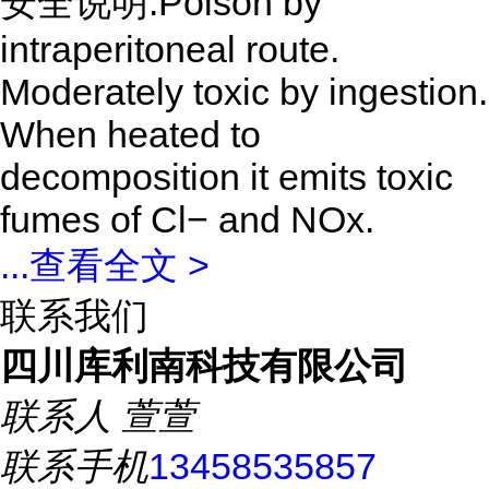
安全说明:Poison by
intraperitoneal route.
Moderately toxic by ingestion.
When heated to
decomposition it emits toxic
fumes of Cl− and NOx.
...
查看全文 >
联系我们
四川库利南科技有限公司
联系人
萱萱
联系手机
13458535857