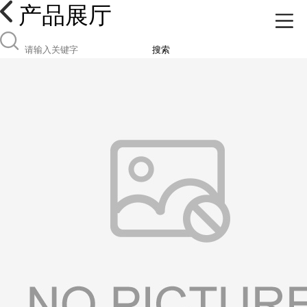
产品展厅
搜索