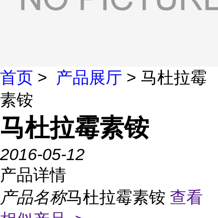
首页
>
产品展厅
> 马杜拉霉
素铵
马杜拉霉素铵
2016-05-12
产品详情
产品名称
马杜拉霉素铵
查看