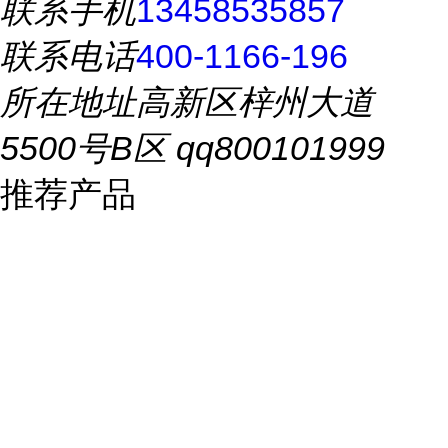
联系手机
13458535857
联系电话
400-1166-196
所在地址
高新区梓州大道
5500号B区 qq800101999
推荐产品