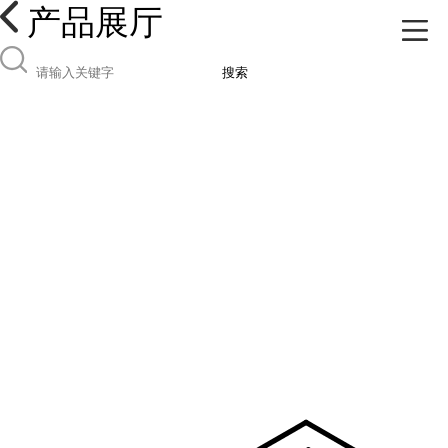
产品展厅
搜索