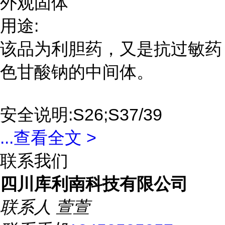
外观固体
用途:
该品为利胆药，又是抗过敏药
色甘酸钠的中间体。
安全说明:S26;S37/39
...
查看全文 >
联系我们
四川库利南科技有限公司
联系人
萱萱