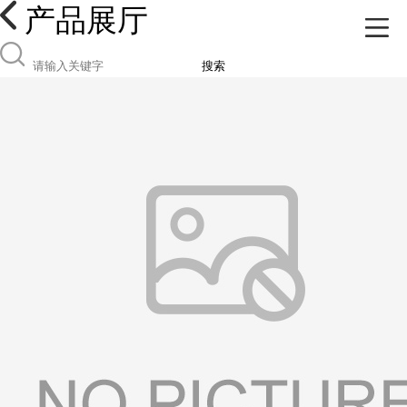
产品展厅
搜索