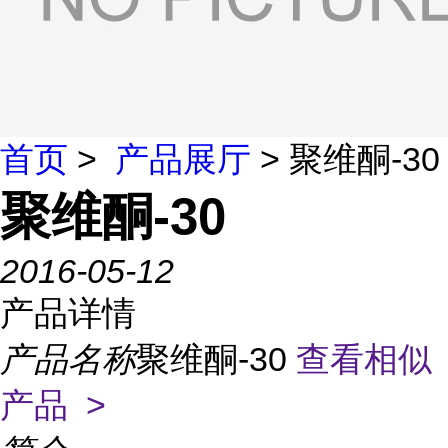
首页
>
产品展厅
> 聚维酮-30
聚维酮-30
2016-05-12
产品详情
产品名称
聚维酮-30
查看相似
产品 >