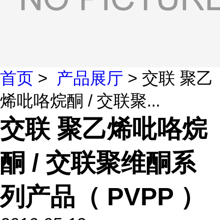
首页
>
产品展厅
> 交联 聚乙
烯吡咯烷酮 / 交联聚...
交联 聚乙烯吡咯烷
酮 / 交联聚维酮系
列产品（ PVPP ）