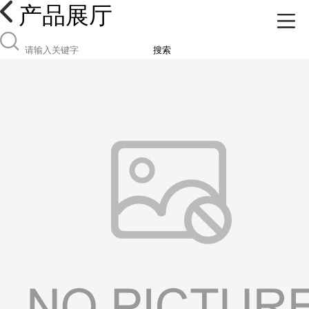
产品展厅
搜索