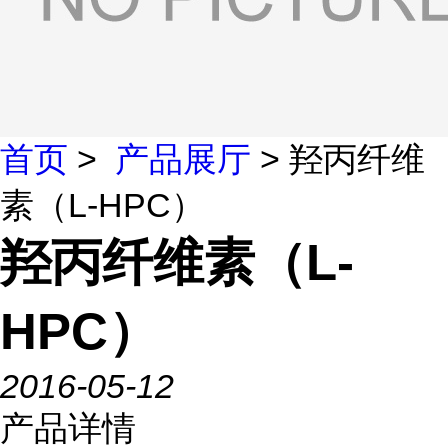
首页
>
产品展厅
> 羟丙纤维
素（L-HPC）
羟丙纤维素（L-
HPC）
2016-05-12
产品详情