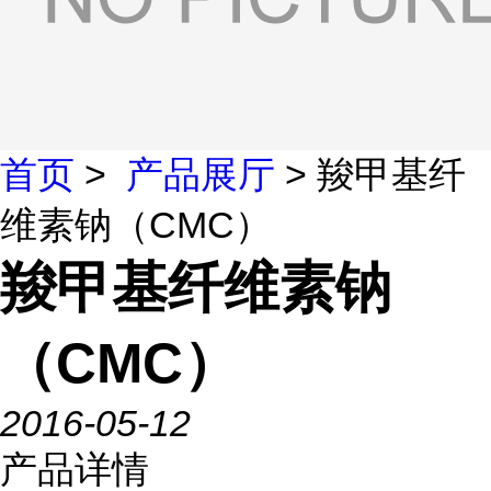
首页
>
产品展厅
> 羧甲基纤
维素钠（CMC）
羧甲基纤维素钠
（CMC）
2016-05-12
产品详情