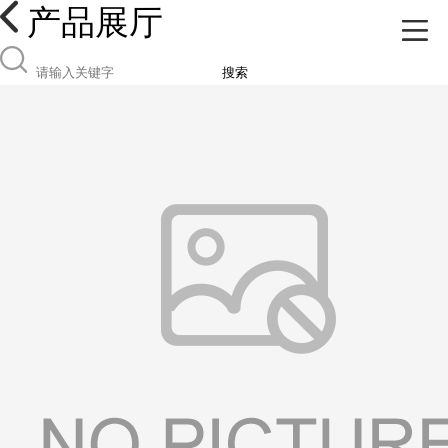
产品展厅
搜索