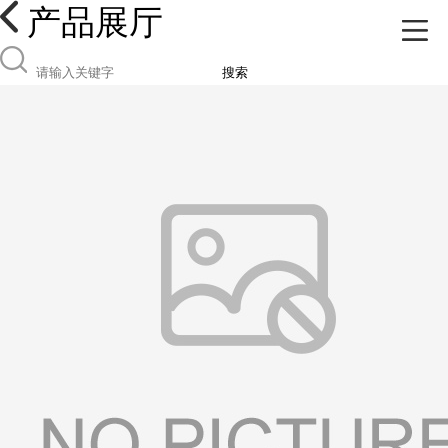
产品展厅
搜索