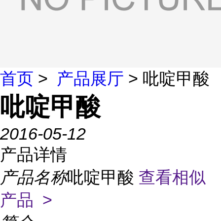
首页
>
产品展厅
> 吡啶甲酸
吡啶甲酸
2016-05-12
产品详情
产品名称
吡啶甲酸
查看相似
产品 >