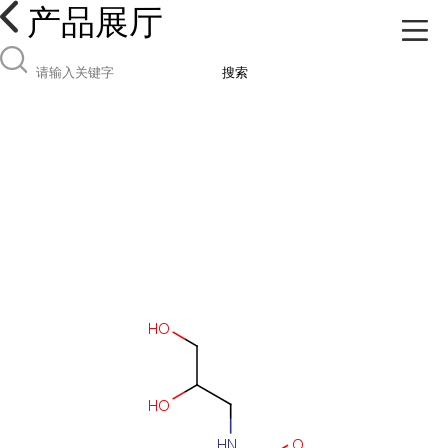
产品展厅
搜索