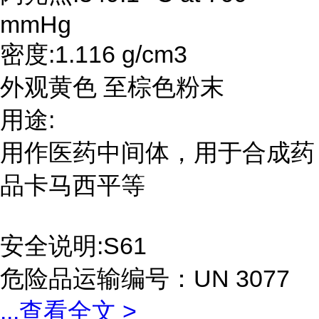
mmHg
密度:1.116 g/cm3
外观黄色 至棕色粉末
用途:
用作医药中间体，用于合成药
品卡马西平等
安全说明:S61
危险品运输编号：UN 3077
...
查看全文 >