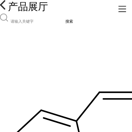
产品展厅
搜索