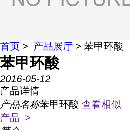
首页
>
产品展厅
> 苯甲环酸
苯甲环酸
2016-05-12
产品详情
产品名称
苯甲环酸
查看相似
产品 >