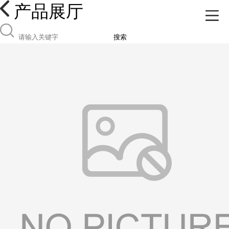
产品展厅
搜索