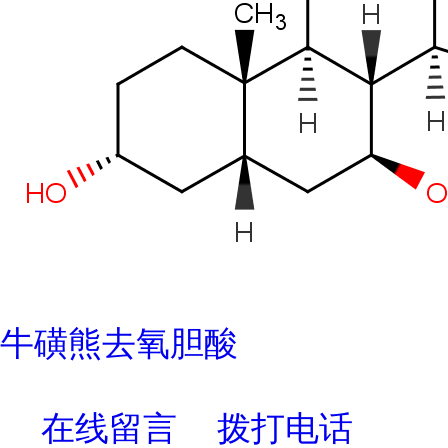
牛磺熊去氧胆酸
在线留言
拨打电话