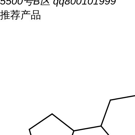
5500号B区 qq800101999
推荐产品