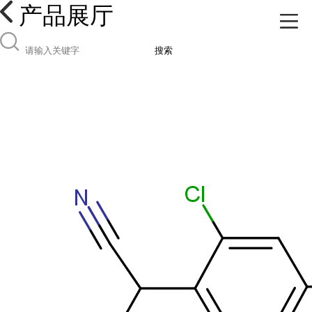
产品展厅
搜索