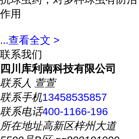
作用
...
查看全文 >
联系我们
四川库利南科技有限公司
联系人
萱萱
联系手机
13458535857
联系电话
400-1166-196
所在地址
高新区梓州大道