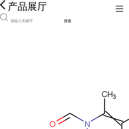
产品展厅
搜索