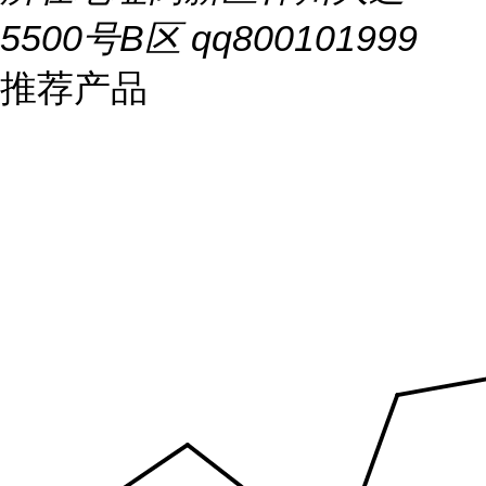
5500号B区 qq800101999
推荐产品