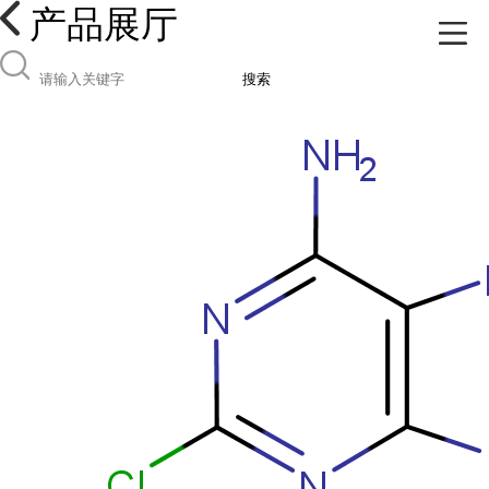
产品展厅
搜索