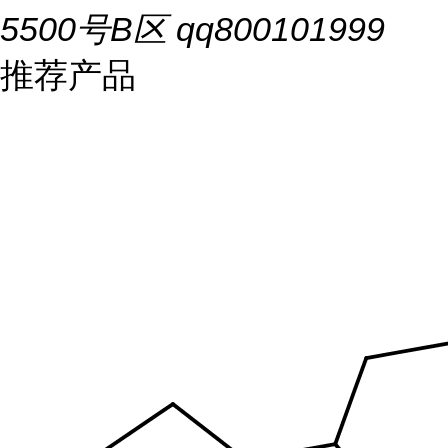
5500号B区 qq800101999
推荐产品