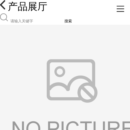
产品展厅
搜索