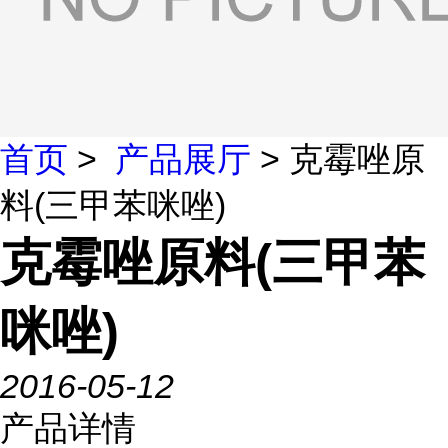
首页
>
产品展厅
> 克霉唑原
料(三甲苯咪唑)
克霉唑原料(三甲苯
咪唑)
2016-05-12
产品详情