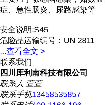
症、急性肠炎、尿路感染等
安全说明:S45
危险品运输编号：UN 2811
...
查看全文 >
联系我们
四川库利南科技有限公司
联系人
萱萱
联系手机
13458535857