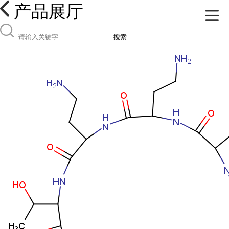
产品展厅
搜索