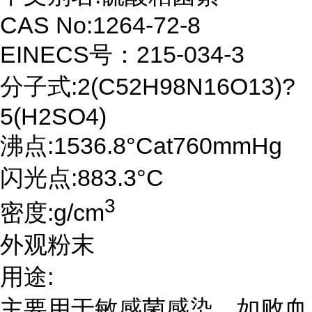
CAS No:1264-72-8
EINECS号：215-034-3
分子式:2(C52H98N16O13)?
5(H2SO4)
沸点:1536.8°Cat760mmHg
闪光点:883.3°C
3
密度:g/cm
外观粉末
用途:
主要用于敏感菌感染，如败血