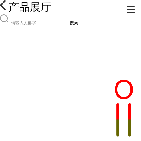
产品展厅
搜索