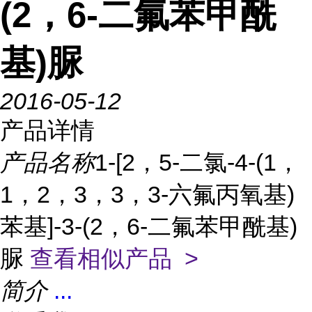
(2，6-二氟苯甲酰
基)脲
2016-05-12
产品详情
产品名称
1-[2，5-二氯-4-(1，
1，2，3，3，3-六氟丙氧基)
苯基]-3-(2，6-二氟苯甲酰基)
脲
查看相似产品 >
简介
...