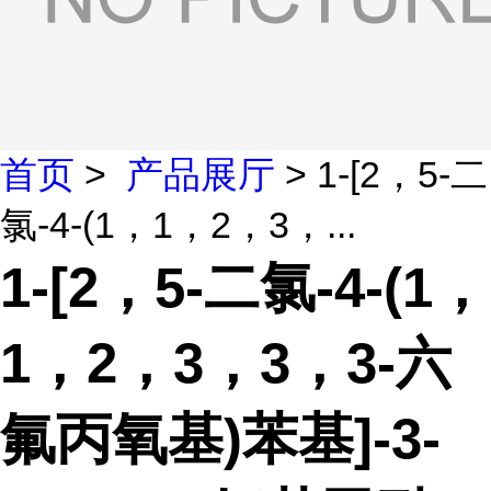
首页
>
产品展厅
> 1-[2，5-二
氯-4-(1，1，2，3，...
1-[2，5-二氯-4-(1，
1，2，3，3，3-六
氟丙氧基)苯基]-3-