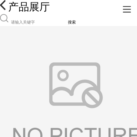
产品展厅
搜索