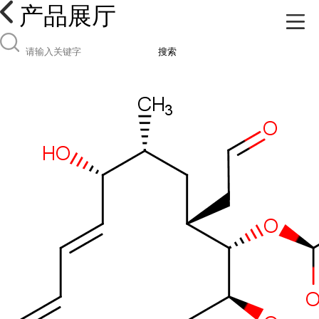
产品展厅
搜索