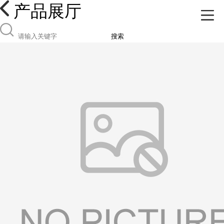
产品展厅
搜索