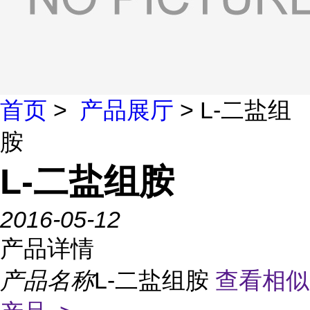
首页
>
产品展厅
> L-二盐组
胺
L-二盐组胺
2016-05-12
产品详情
产品名称
L-二盐组胺
查看相似