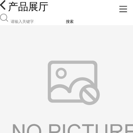
产品展厅
搜索