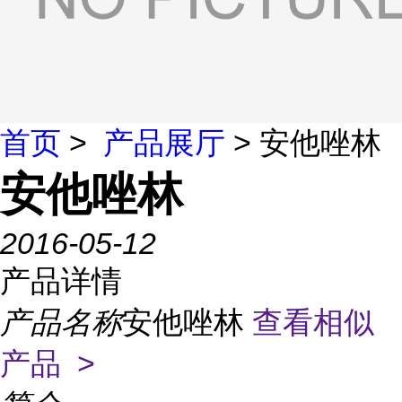
首页
>
产品展厅
> 安他唑林
安他唑林
2016-05-12
产品详情
产品名称
安他唑林
查看相似
产品 >