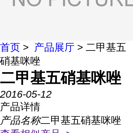
首页
>
产品展厅
> 二甲基五
硝基咪唑
二甲基五硝基咪唑
2016-05-12
产品详情
产品名称
二甲基五硝基咪唑