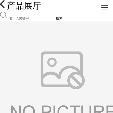
产品展厅
搜索