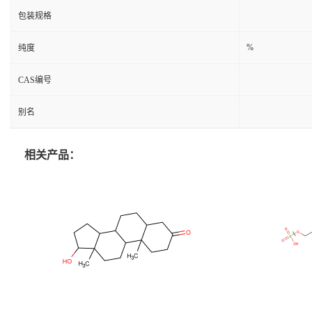
包装规格
%
纯度
CAS编号
别名
相关产品：