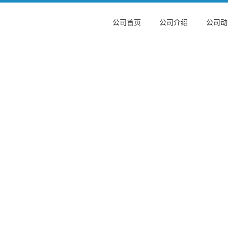
公司首页
公司介绍
公司动