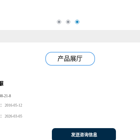
产品展厅
脲
38-21-8
：
2016-05-12
：
2026-03-05
发送咨询信息