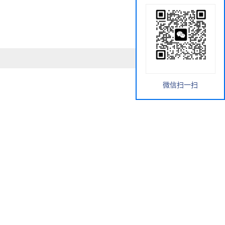
微信扫一扫