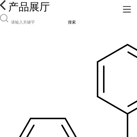
产品展厅
搜索