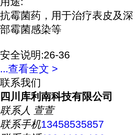
用途:
抗霉菌药，用于治疗表皮及深
部霉菌感染等
安全说明:26-36
...
查看全文 >
联系我们
四川库利南科技有限公司
联系人
萱萱
联系手机
13458535857