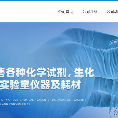
公司首页
公司介绍
公司动