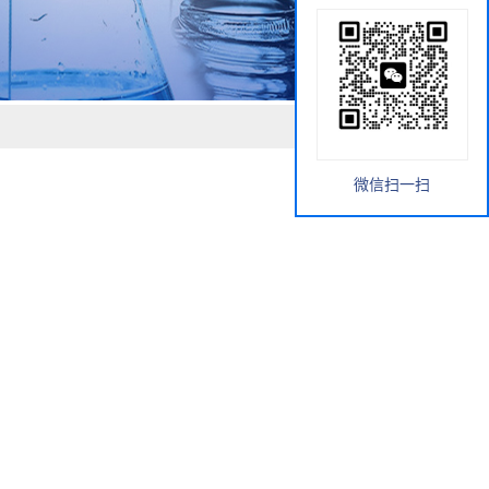
微信扫一扫