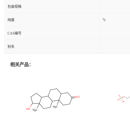
包装规格
%
纯度
CAS编号
别名
相关产品：