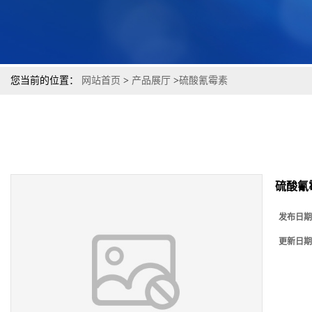
您当前的位置：
网站首页
>
产品展厅
>
硫酸氰霉素
硫酸氰
发布日期
更新日期