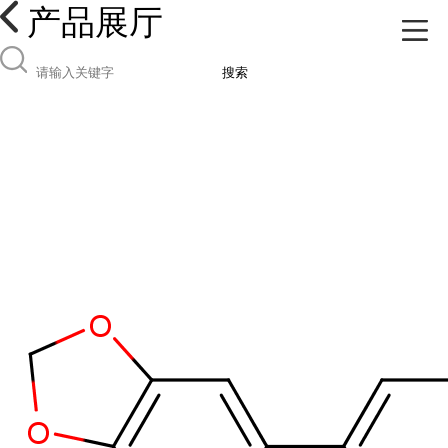
产品展厅
搜索