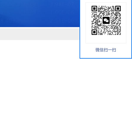
微信扫一扫