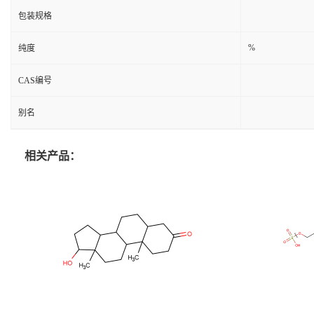
包装规格
%
纯度
CAS编号
别名
相关产品：