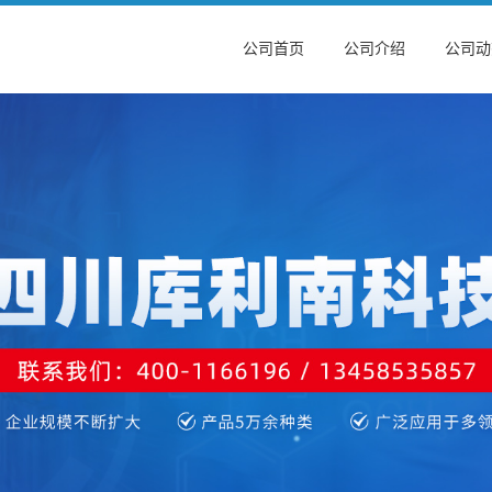
公司首页
公司介绍
公司动