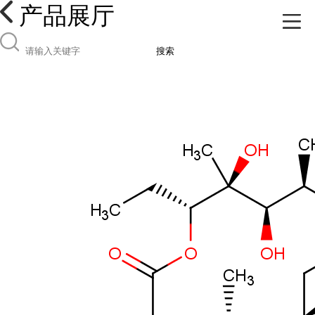
产品展厅
搜索