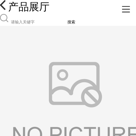
产品展厅
搜索