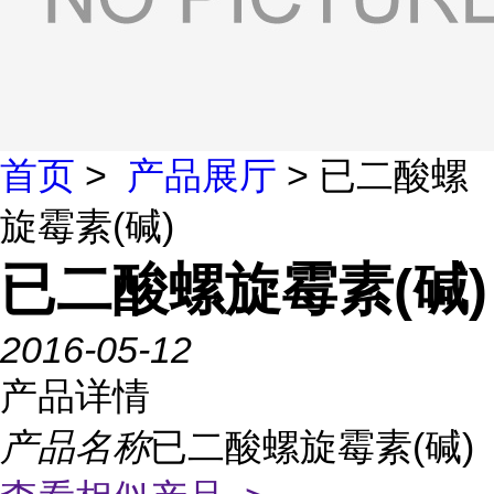
首页
>
产品展厅
> 已二酸螺
旋霉素(碱)
已二酸螺旋霉素(碱)
2016-05-12
产品详情
产品名称
已二酸螺旋霉素(碱)