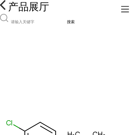
产品展厅
搜索