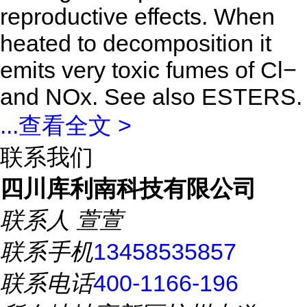
reproductive effects. When
heated to decomposition it
emits very toxic fumes of Cl−
and NOx. See also ESTERS.
...
查看全文 >
联系我们
四川库利南科技有限公司
联系人
萱萱
联系手机
13458535857
联系电话
400-1166-196