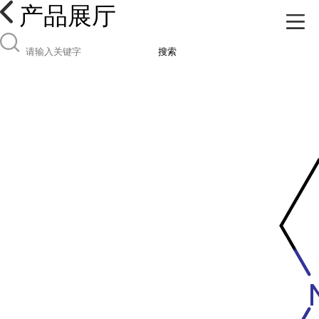
产品展厅
搜索