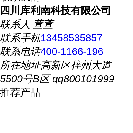
四川库利南科技有限公司
联系人
萱萱
联系手机
13458535857
联系电话
400-1166-196
所在地址
高新区梓州大道
5500号B区 qq800101999
推荐产品