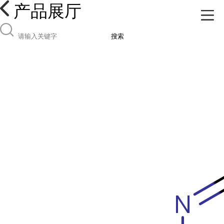
产品展厅
搜索