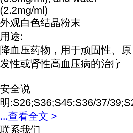
(2.2mg/ml)
外观白色结晶粉末
用途:
降血压药物，用于顽固性、原
发性或肾性高血压病的治疗
安全说
明:S26;S36;S45;S36/37/39;S
...
查看全文 >
联系我们