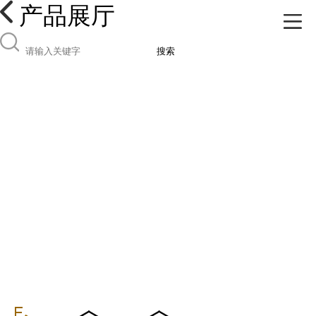
产品展厅
搜索