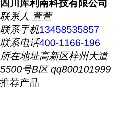
四川库利南科技有限公司
联系人
萱萱
联系手机
13458535857
联系电话
400-1166-196
所在地址
高新区梓州大道
5500号B区 qq800101999
推荐产品