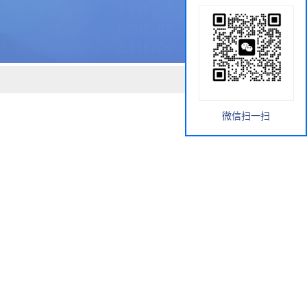
微信扫一扫