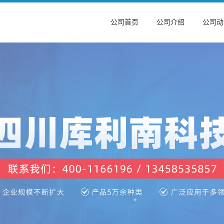
公司首页
公司介绍
公司动