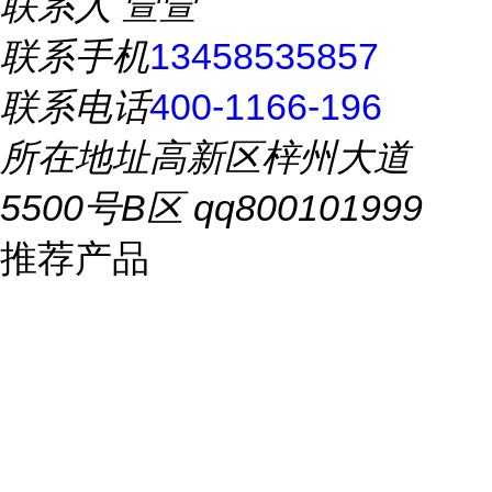
联系人
萱萱
联系手机
13458535857
联系电话
400-1166-196
所在地址
高新区梓州大道
5500号B区 qq800101999
推荐产品