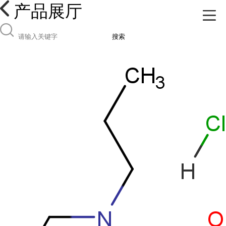
产品展厅
搜索