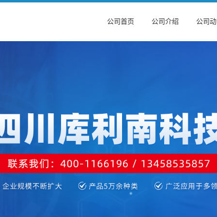
公司首页
公司介绍
公司动