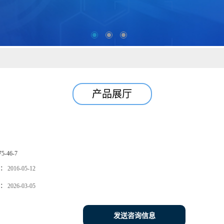
产品展厅
75-46-7
：
2016-05-12
：
2026-03-05
发送咨询信息