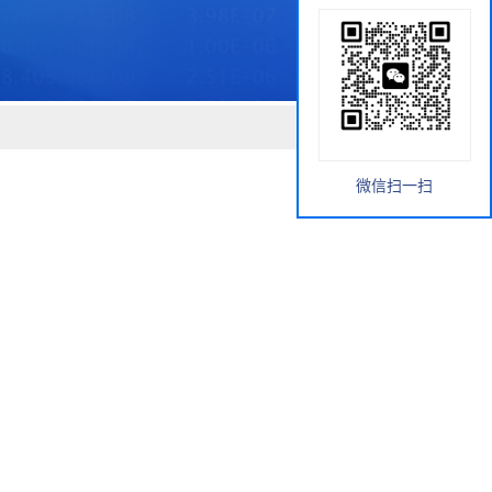
微信扫一扫