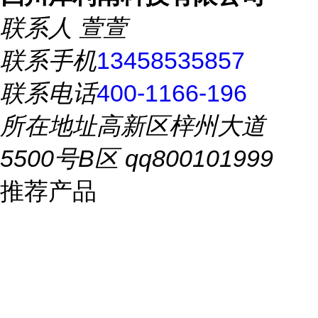
联系人
萱萱
联系手机
13458535857
联系电话
400-1166-196
所在地址
高新区梓州大道
5500号B区 qq800101999
推荐产品