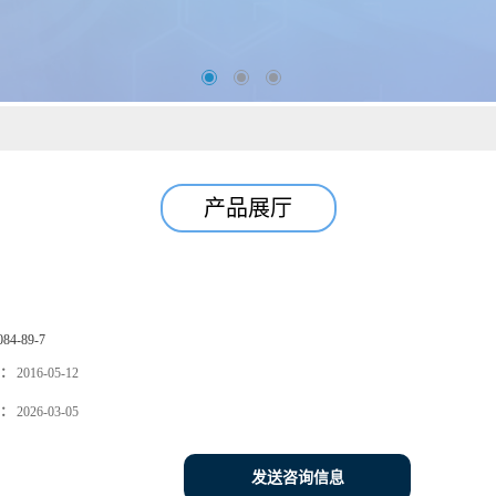
产品展厅
084-89-7
：
2016-05-12
：
2026-03-05
发送咨询信息