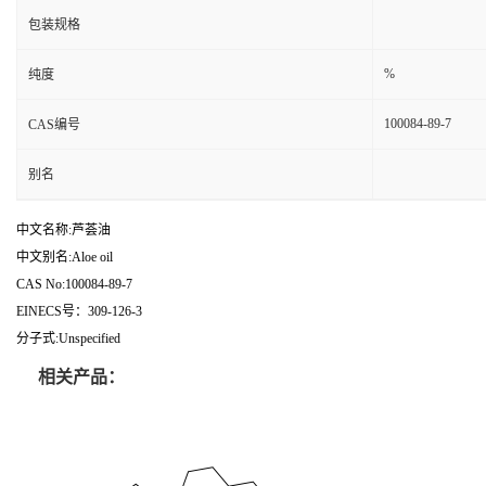
包装规格
%
纯度
100084-89-7
CAS编号
别名
中文名称:芦荟油
中文别名:Aloe oil
CAS No:100084-89-7
EINECS号：309-126-3
分子式:Unspecified
相关产品：