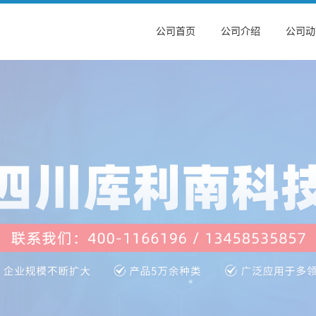
公司首页
公司介绍
公司动