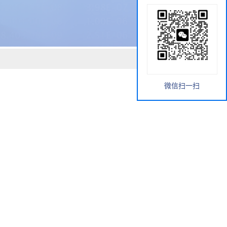
微信扫一扫