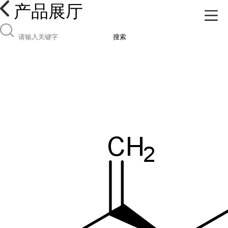
产品展厅
搜索