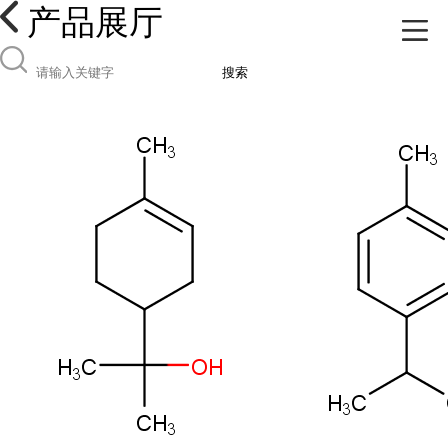
产品展厅
搜索