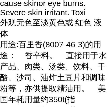
cause skinor eye burns.
Severe skin irritant. Toxi
外观无色至淡黄色或 红色 液
体
用途:百里香(8007-46-3)的用
途： 香辛料。 直接用于水
产品、肉类、汤类、饮料、干
酪、沙司、油炸土豆片和调味
粉等，亦供提取精油用。 美
国年耗用量约350t(指