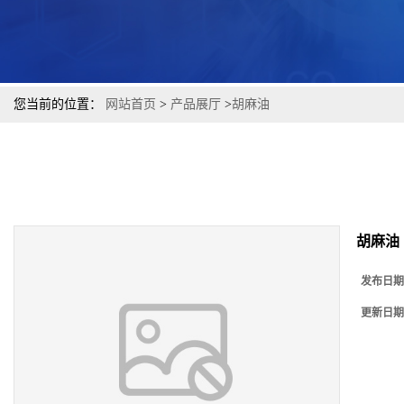
您当前的位置：
网站首页
>
产品展厅
>
胡麻油
胡麻油
发布日期
更新日期