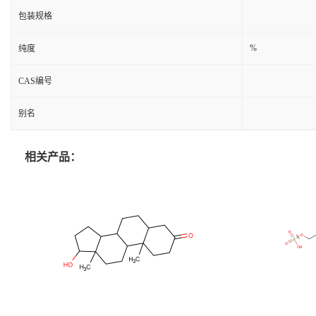
包装规格
%
纯度
CAS编号
别名
相关产品：