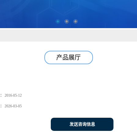
产品展厅
：
2016-05-12
：
2026-03-05
发送咨询信息