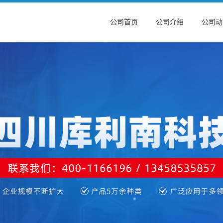
公司首页
公司介绍
公司动