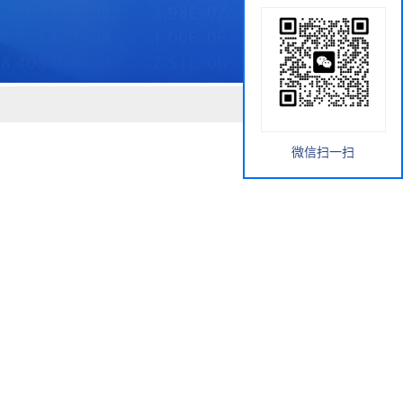
微信扫一扫