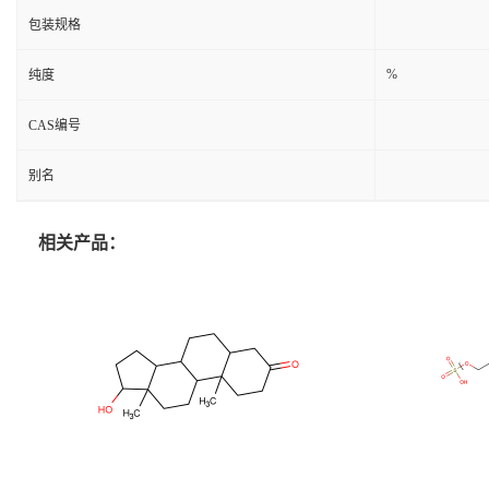
包装规格
%
纯度
CAS编号
别名
相关产品：