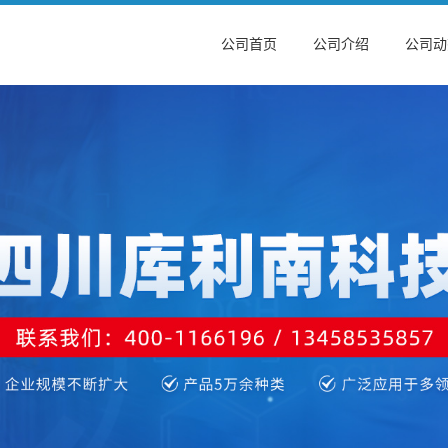
公司首页
公司介绍
公司动