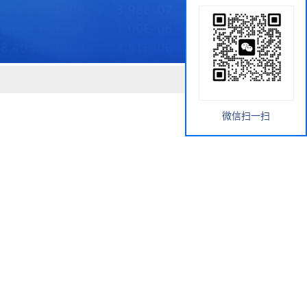
微信扫一扫