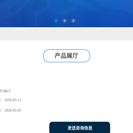
产品展厅
27-63-7
：
2016-05-12
：
2026-03-05
发送咨询信息