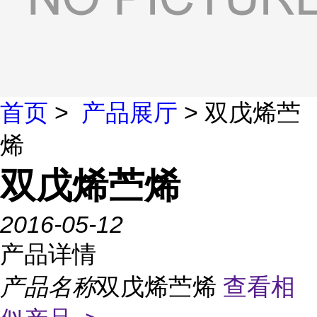
首页
>
产品展厅
> 双戊烯苎
烯
双戊烯苎烯
2016-05-12
产品详情
产品名称
双戊烯苎烯
查看相