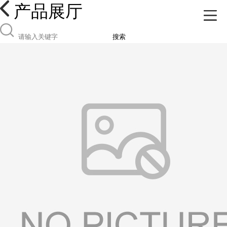
产品展厅
搜索