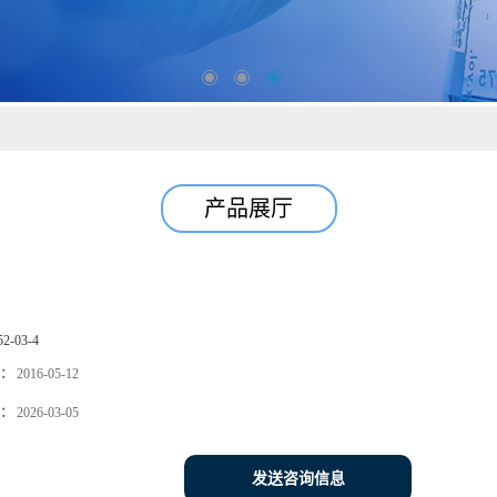
产品展厅
52-03-4
：
2016-05-12
：
2026-03-05
发送咨询信息