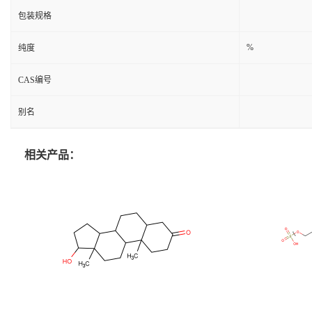
包装规格
%
纯度
CAS编号
别名
相关产品：