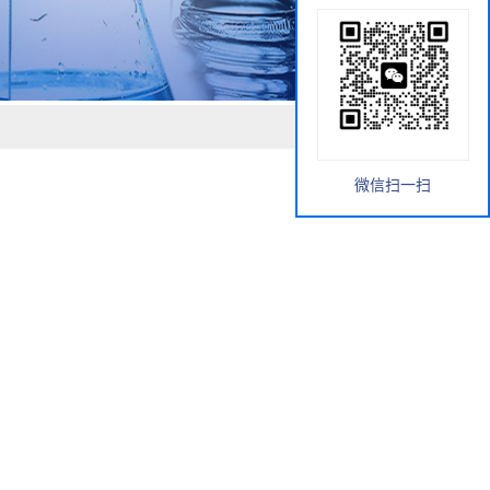
微信扫一扫