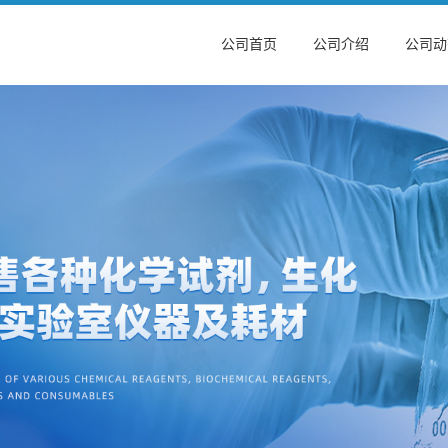
公司首页
公司介绍
公司动