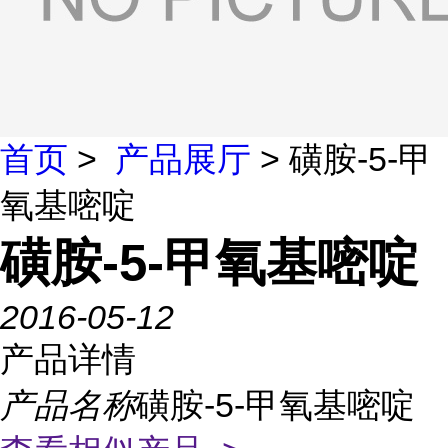
首页
>
产品展厅
> 磺胺-5-甲
氧基嘧啶
磺胺-5-甲氧基嘧啶
2016-05-12
产品详情
产品名称
磺胺-5-甲氧基嘧啶