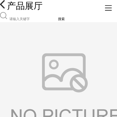
产品展厅
搜索