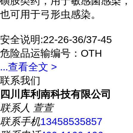
磺胺类药，用于敏感菌感染，
也可用于弓形虫感染。
安全说明:22-26-36/37-45
危险品运输编号：OTH
...
查看全文 >
联系我们
四川库利南科技有限公司
联系人
萱萱
联系手机
13458535857