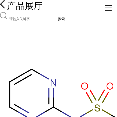
产品展厅
搜索