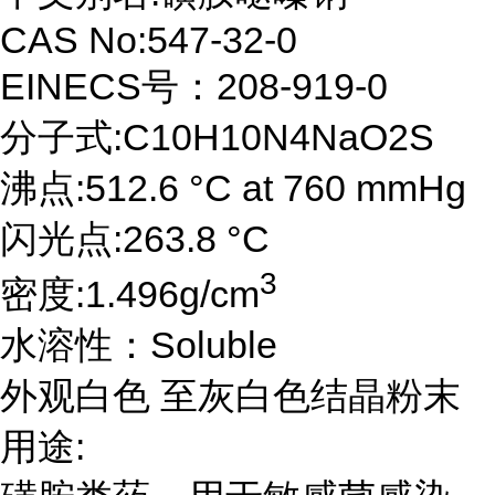
CAS No:547-32-0
EINECS号：208-919-0
分子式:C10H10N4NaO2S
沸点:512.6 °C at 760 mmHg
闪光点:263.8 °C
3
密度:1.496g/cm
水溶性：Soluble
外观白色 至灰白色结晶粉末
用途: